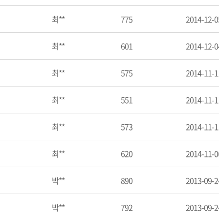
최**
775
2014-12-0
최**
601
2014-12-0
최**
575
2014-11-1
최**
551
2014-11-1
최**
573
2014-11-1
최**
620
2014-11-0
박**
890
2013-09-2
박**
792
2013-09-2