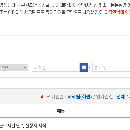
영상 탑재 시 콘텐츠(음성정보 등)에 대한 대체 수단(자막삽입 또는 본문설명)
또는 이미지에 사용된 폰트 등 저작권을 무단으로 사용할 경우,
저작권법에 의
~
쓰기권한 :
교직원(회원)
/ 읽기권한 :
전체
/
제목
근로시간 단축 신청서 서식