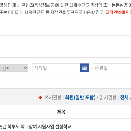
영상 탑재 시 콘텐츠(음성정보 등)에 대한 대체 수단(자막삽입 또는 본문설명)
또는 이미지에 사용된 폰트 등 저작권을 무단으로 사용할 경우,
저작권법에 의
~
쓰기권한 :
회원(일반 포함)
/ 읽기권한 :
전체
제목
2025년 학부모 학교참여 지원사업 선정학교