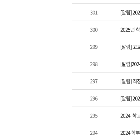
301
[알림] 2
300
2025년
299
[알림] 
298
[알림]20
297
[알림] 직
296
[알림] 2
295
2024 
294
2024 학