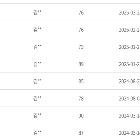
김**
76
2025-03-2
김**
76
2025-02-2
김**
73
2025-01-2
김**
89
2025-01-2
김**
85
2024-08-2
김**
78
2024-08-0
김**
90
2024-03-1
김**
87
2024-03-1