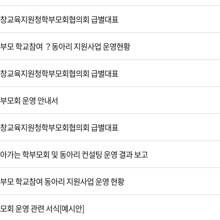
 평창교육지원청학부모회협의회 급별대표
 학부모 학교참여 ？동아리 지원사업 운영현황
 평창교육지원청학부모회협의회 급별대표
 학부모회 운영 안내서
 평창교육지원청학부모회협의회 급별대표
 찾아가는 학부모회 및 동아리 컨설팅 운영 결과 보고
 학부모 학교참여 동아리 지원사업 운영 현황
부모회 운영 관련 서식[예시안]