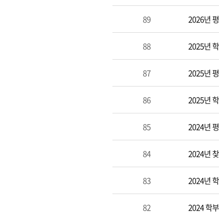
89
2026년
88
2025년
87
2025년
86
2025년
85
2024년
84
2024년
83
2024년
82
2024 학