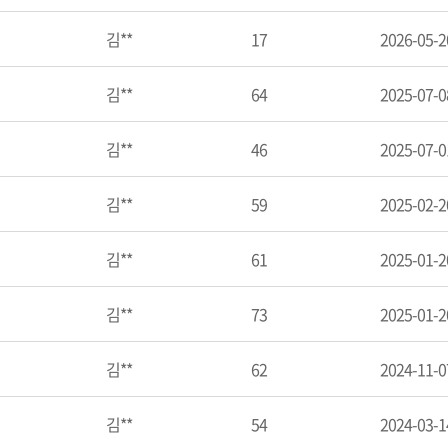
김**
17
2026-05-2
김**
64
2025-07-0
김**
46
2025-07-0
김**
59
2025-02-2
김**
61
2025-01-2
김**
73
2025-01-2
김**
62
2024-11-0
김**
54
2024-03-1