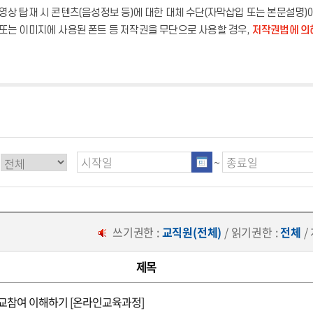
영상 탑재 시 콘텐츠(음성정보 등)에 대한 대체 수단(자막삽입 또는 본문설명)
또는 이미지에 사용된 폰트 등 저작권을 무단으로 사용할 경우,
저작권법에 의
~
쓰기권한 :
교직원(전체)
/ 읽기권한 :
전체
/
제목
교참여 이해하기 [온라인교육과정]